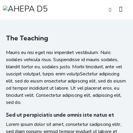
The Teaching
Mauris eu nisi eget nisi imperdiet vestibulum. Nunc
sodales vehicula risus. Suspendisse id mauris sodales,
blandit tortor eu, sodales justo. Morbi tincidunt, ante vel
suscipit volutpat, turpis enim volutpSectetur adipiscing
elit, sed do eiusm onsectetur adipiscing elit, sed do eiusm
od tempor incididunt ut labore. Ut vel placerat eros, eu
tincidunt velit. Consectetur adipiscing elit, adipiscing elit,
sed do.
Sed ut perspiciatis unde omnis iste natus et
Lorem ipsum dolor sit amet, consetetur sadipscing elitr,
sed diam nonumy eirmod tempor invidunt ut labore et